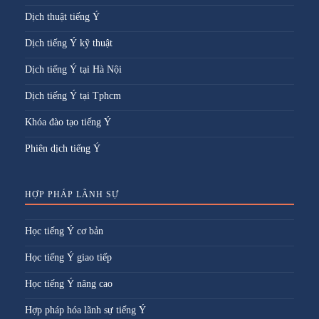
Dịch thuật tiếng Ý
Dịch tiếng Ý kỹ thuật
Dịch tiếng Ý tại Hà Nội
Dịch tiếng Ý tại Tphcm
Khóa đào tạo tiếng Ý
Phiên dịch tiếng Ý
HỢP PHÁP LÃNH SỰ
Học tiếng Ý cơ bản
Học tiếng Ý giao tiếp
Học tiếng Ý nâng cao
Hợp pháp hóa lãnh sự tiếng Ý