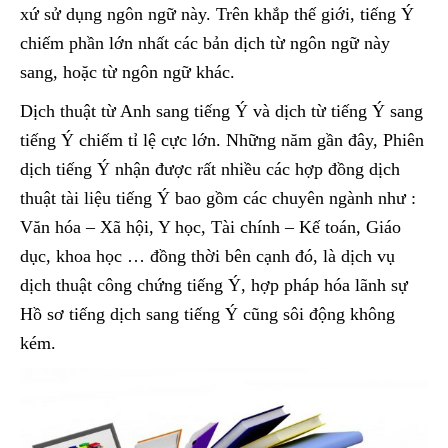
xứ sử dụng ngôn ngữ này. Trên khắp thế giới, tiếng Ý
chiếm phần lớn nhất các bản dịch từ ngôn ngữ này
sang, hoặc từ ngôn ngữ khác.
Dịch thuật từ Anh sang tiếng Ý và dịch từ tiếng Ý sang
tiếng Ý chiếm tỉ lệ cực lớn. Những năm gần đây, Phiên
dịch tiếng Ý nhận được rất nhiều các hợp đồng dịch
thuật tài liệu tiếng Ý bao gồm các chuyên ngành như :
Văn hóa – Xã hội, Y học, Tài chính – Kế toán, Giáo
dục, khoa học … đồng thời bên cạnh đó, là dịch vụ
dịch thuật công chứng tiếng Ý, hợp pháp hóa lãnh sự
Hồ sơ tiếng dịch sang tiếng Ý cũng sôi động không
kém.