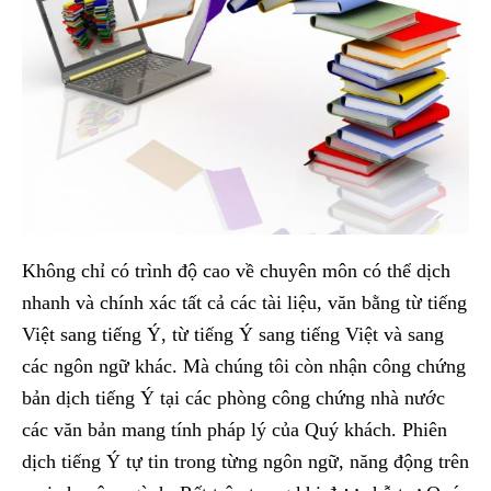
Không chỉ có trình độ cao về chuyên môn có thể dịch
nhanh và chính xác tất cả các tài liệu, văn bằng từ tiếng
Việt sang tiếng Ý, từ tiếng Ý sang tiếng Việt và sang
các ngôn ngữ khác. Mà chúng tôi còn nhận công chứng
bản dịch tiếng Ý tại các phòng công chứng nhà nước
các văn bản mang tính pháp lý của Quý khách. Phiên
dịch tiếng Ý tự tin trong từng ngôn ngữ, năng động trên