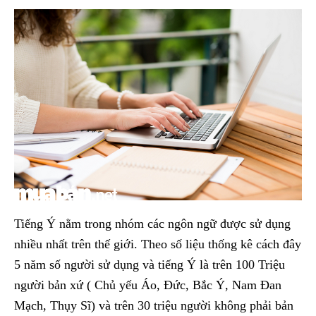
Tiếng Ý nằm trong nhóm các ngôn ngữ được sử dụng
nhiều nhất trên thế giới. Theo số liệu thống kê cách đây
5 năm số người sử dụng và tiếng Ý là trên 100 Triệu
người bản xứ ( Chủ yếu Áo, Đức, Bắc Ý, Nam Đan
Mạch, Thụy Sĩ) và trên 30 triệu người không phải bản