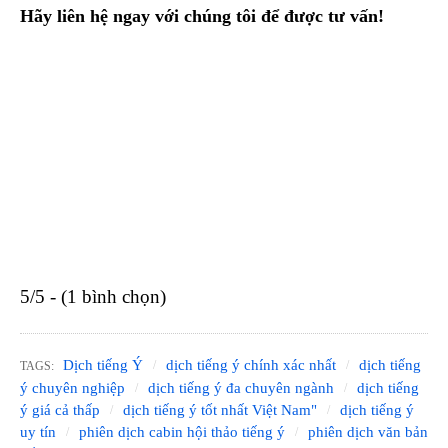
Hãy liên hệ ngay với chúng tôi để được tư vấn!
5/5 - (1 bình chọn)
Dịch tiếng Ý
dịch tiếng ý chính xác nhất
dịch tiếng
TAGS:
ý chuyên nghiệp
dịch tiếng ý đa chuyên ngành
dịch tiếng
ý giá cả thấp
dịch tiếng ý tốt nhất Việt Nam"
dịch tiếng ý
uy tín
phiên dịch cabin hội thảo tiếng ý
phiên dịch văn bản