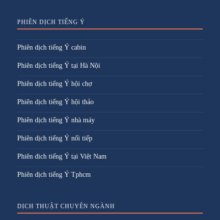
PHIÊN DỊCH TIẾNG Ý
Phiên dịch tiếng Ý cabin
Phiên dịch tiếng Ý tại Hà Nội
Phiên dịch tiếng Ý hội chợ
Phiên dịch tiếng Ý hội thảo
Phiên dịch tiếng Ý nhà máy
Phiên dịch tiếng Ý nối tiếp
Phiên dich tiếng Ý tại Việt Nam
Phiên dịch tiếng Ý Tphcm
DỊCH THUẬT CHUYÊN NGÀNH