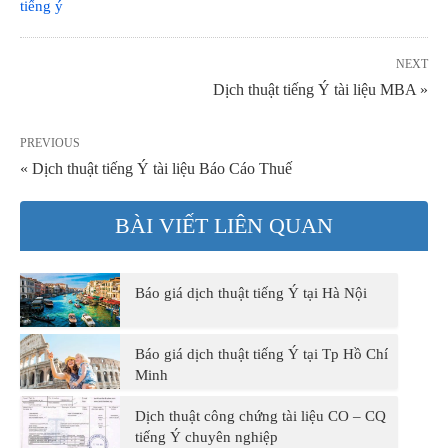
tiếng ý
NEXT
Dịch thuật tiếng Ý tài liệu MBA »
PREVIOUS
« Dịch thuật tiếng Ý tài liệu Báo Cáo Thuế
BÀI VIẾT LIÊN QUAN
Báo giá dịch thuật tiếng Ý tại Hà Nội
Báo giá dịch thuật tiếng Ý tại Tp Hồ Chí
Minh
Dịch thuật công chứng tài liệu CO – CQ
tiếng Ý chuyên nghiệp