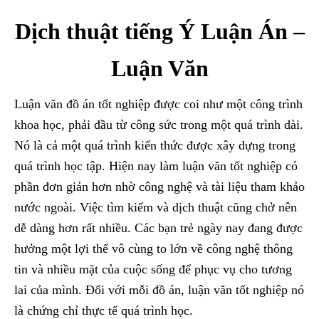
Dịch thuật tiếng Ý Luận Án –
Luận Văn
Luận văn đồ án tốt nghiệp được coi như một công trình
khoa học, phải đầu từ công sức trong một quá trình dài.
Nó là cả một quá trình kiến thức được xây dựng trong
quá trình học tập. Hiện nay làm luận văn tốt nghiệp có
phần đơn giản hơn nhờ công nghệ và tài liệu tham khảo
nước ngoài. Việc tìm kiếm và dịch thuật cũng chở nên
dễ dàng hơn rất nhiều. Các bạn trẻ ngày nay đang được
hưởng một lợi thế vô cùng to lớn về công nghệ thông
tin và nhiều mặt của cuộc sống để phục vụ cho tương
lai của mình. Đối với mỗi đồ án, luận văn tốt nghiệp nó
là chứng chỉ thực tế quá trình học.