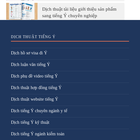
Dịch thuật tài liệu giới thiệu sản phẩm
sang tiếng Ý chuyên nghiệp
DỊCH THUẬT TIẾNG Ý
Dịch hồ sơ visa đi Ý
Dịch luận văn tiếng Ý
Dịch phụ đề video tiếng Ý
Dịch thuật hợp đồng tiếng Ý
Dịch thuật website tiếng Ý
Dịch tiếng Ý chuyên ngành y tế
Dịch tiếng Ý kỹ thuật
Dịch tiếng Ý ngành kiểm toán