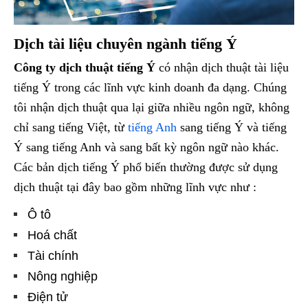
Dịch tài liệu chuyên ngành tiếng Ý
Công ty dịch thuật tiếng Ý
có nhận dịch thuật tài liệu
tiếng Ý trong các lĩnh vực kinh doanh đa dạng. Chúng
tôi nhận dịch thuật qua lại giữa nhiều ngôn ngữ, không
chỉ sang tiếng Việt, từ
tiếng Anh
sang tiếng Ý và tiếng
Ý sang tiếng Anh và sang bất kỳ ngôn ngữ nào khác.
Các bản dịch tiếng Ý phổ biến thường được sử dụng
dịch thuật tại đây bao gồm những lĩnh vực như :
Ô tô
Hoá chất
Tài chính
Nông nghiệp
Điện tử