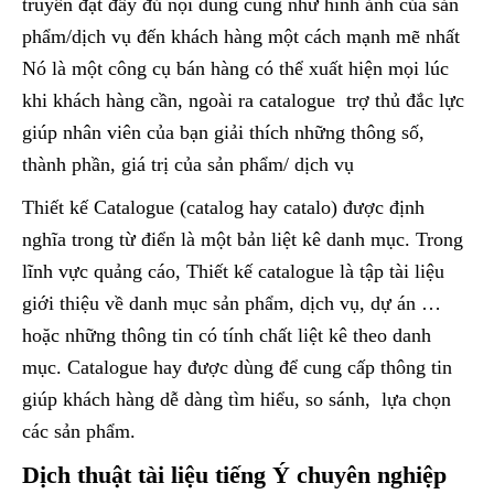
truyền đạt đầy đủ nội dung cũng như hình ảnh của sản
phẩm/dịch vụ đến khách hàng một cách mạnh mẽ nhất
Nó là một công cụ bán hàng có thể xuất hiện mọi lúc
khi khách hàng cần, ngoài ra catalogue trợ thủ đắc lực
giúp nhân viên của bạn giải thích những thông số,
thành phần, giá trị của sản phẩm/ dịch vụ
Thiết kế Catalogue (catalog hay catalo) được định
nghĩa trong từ điển là một bản liệt kê danh mục. Trong
lĩnh vực quảng cáo, Thiết kế catalogue là tập tài liệu
giới thiệu về danh mục sản phẩm, dịch vụ, dự án …
hoặc những thông tin có tính chất liệt kê theo danh
mục. Catalogue hay được dùng để cung cấp thông tin
giúp khách hàng dễ dàng tìm hiểu, so sánh, lựa chọn
các sản phẩm.
Dịch thuật tài liệu tiếng Ý chuyên nghiệp