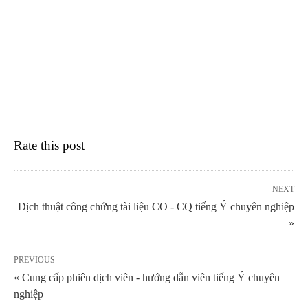
Rate this post
NEXT
Dịch thuật công chứng tài liệu CO - CQ tiếng Ý chuyên nghiệp
»
PREVIOUS
« Cung cấp phiên dịch viên - hướng dẫn viên tiếng Ý chuyên
nghiệp