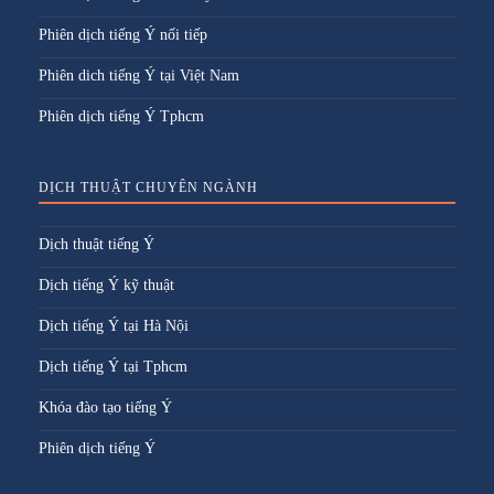
Phiên dịch tiếng Ý nối tiếp
Phiên dich tiếng Ý tại Việt Nam
Phiên dịch tiếng Ý Tphcm
DỊCH THUẬT CHUYÊN NGÀNH
Dịch thuật tiếng Ý
Dịch tiếng Ý kỹ thuật
Dịch tiếng Ý tại Hà Nội
Dịch tiếng Ý tại Tphcm
Khóa đào tạo tiếng Ý
Phiên dịch tiếng Ý