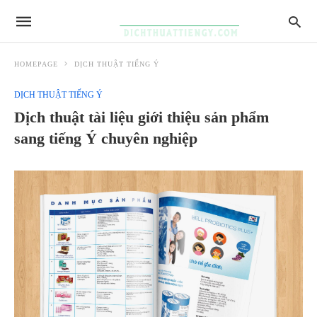
HOMEPAGE
DỊCH THUẬT TIẾNG Ý
DỊCH THUẬT TIẾNG Ý
Dịch thuật tài liệu giới thiệu sản phẩm
sang tiếng Ý chuyên nghiệp