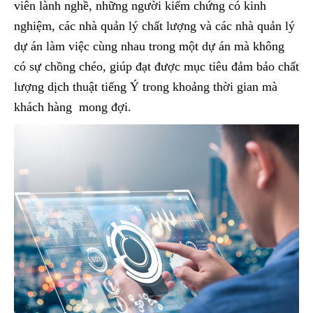
viên lành nghề, những người kiểm chứng có kinh
nghiệm, các nhà quản lý chất lượng và các nhà quản lý
dự án làm việc cùng nhau trong một dự án mà không
có sự chồng chéo, giúp đạt được mục tiêu đảm bảo chất
lượng dịch thuật tiếng Ý trong khoảng thời gian mà
khách hàng mong đợi.