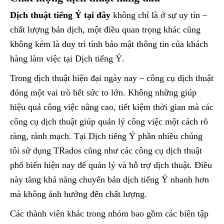
Dịch thuật tiếng Ý tại đây
không chỉ là ở sự uy tín –
chất lượng bản dịch, một điều quan trọng khác cũng
không kém là duy trì tính bảo mật thông tin của khách
hàng làm việc tại Dịch tiếng Ý.
Trong dịch thuật hiện đại ngày nay – công cụ dịch thuật
đóng một vai trò hết sức to lớn. Không những giúp
hiệu quả công việc nâng cao, tiết kiệm thời gian mà các
công cụ dịch thuật giúp quản lý công việc một cách rõ
ràng, rành mạch. Tại Dịch tiếng Ý phần nhiều chúng
tôi sử dụng TRados cũng như các công cụ dịch thuật
phổ biến hiện nay để quản lý và hỗ trợ dịch thuật. Điều
này tăng khả năng chuyển bản dịch tiếng Ý nhanh hơn
mà không ảnh hưởng đến chất lượng.
Các thành viên khác trong nhóm bao gồm các biên tập