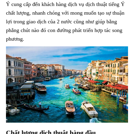
Ý cung cấp đến khách hàng dịch vụ dịch thuật tiếng Ý
chất lượng, nhanh chóng với mong muốn tạo sự thuận
lợi trong giao dịch của 2 nước cũng như giúp bằng
phẳng chút nào đó con đường phát triển hợp tác song
phương.
Chất lượng dịch thuật hàng đầu