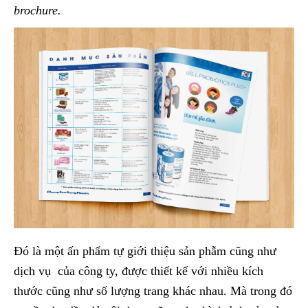
brochure.
Đó là một ấn phẩm tự giới thiệu sản phẫm cũng như
dịch vụ của công ty, được thiết kế với nhiều kích
thước cũng như số lượng trang khác nhau. Mà trong đó