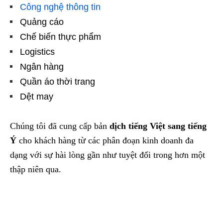
Công nghệ thông tin
Quảng cáo
Chế biến thực phẩm
Logistics
Ngân hàng
Quần áo thời trang
Dệt may
Chúng tôi đã cung cấp bản
dịch tiếng Việt sang tiếng
Ý
cho khách hàng từ các phân đoạn kinh doanh đa
dạng với sự hài lòng gần như tuyệt đối trong hơn một
thập niên qua.