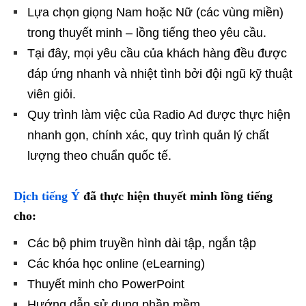
Lựa chọn giọng Nam hoặc Nữ (các vùng miền)
trong thuyết minh – lồng tiếng theo yêu cầu.
Tại đây, mọi yêu cầu của khách hàng đều được
đáp ứng nhanh và nhiệt tình bởi đội ngũ kỹ thuật
viên giỏi.
Quy trình làm việc của Radio Ad được thực hiện
nhanh gọn, chính xác, quy trình quản lý chất
lượng theo chuẩn quốc tế.
Dịch tiếng Ý
đã thực hiện thuyết minh lồng tiếng
cho:
Các bộ phim truyền hình dài tập, ngắn tập
Các khóa học online (eLearning)
Thuyết minh cho PowerPoint
Hướng dẫn sử dụng phần mềm