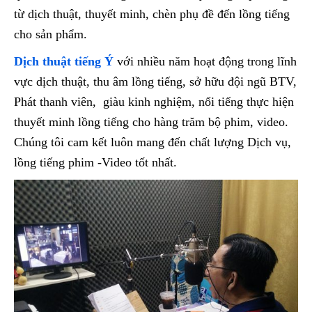
từ dịch thuật, thuyết minh, chèn phụ đề đến lồng tiếng
cho sản phẩm.
Dịch thuật tiếng Ý
với nhiều năm hoạt động trong lĩnh
vực dịch thuật, thu âm lồng tiếng, sở hữu đội ngũ BTV,
Phát thanh viên, giàu kinh nghiệm, nổi tiếng thực hiện
thuyết minh lồng tiếng cho hàng trăm bộ phim, video.
Chúng tôi cam kết luôn mang đến chất lượng Dịch vụ,
lồng tiếng phim -Video tốt nhất.