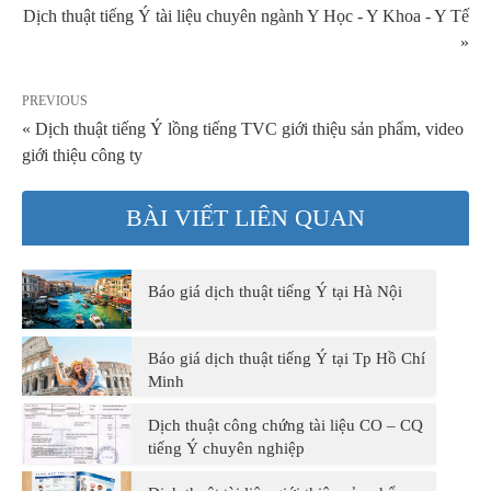
Dịch thuật tiếng Ý tài liệu chuyên ngành Y Học - Y Khoa - Y Tế
»
PREVIOUS
« Dịch thuật tiếng Ý lồng tiếng TVC giới thiệu sản phẩm, video
giới thiệu công ty
BÀI VIẾT LIÊN QUAN
Báo giá dịch thuật tiếng Ý tại Hà Nội
Báo giá dịch thuật tiếng Ý tại Tp Hồ Chí
Minh
Dịch thuật công chứng tài liệu CO – CQ
tiếng Ý chuyên nghiệp