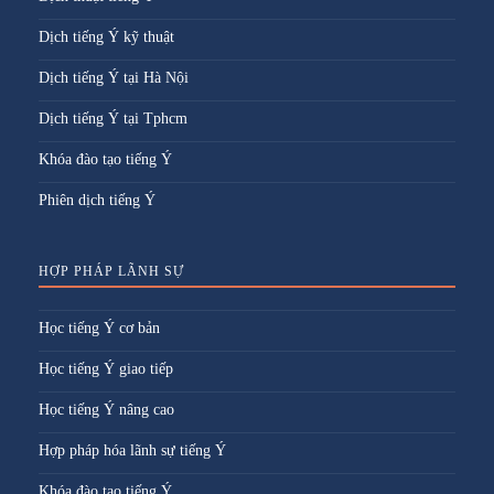
Dịch tiếng Ý kỹ thuật
Dịch tiếng Ý tại Hà Nội
Dịch tiếng Ý tại Tphcm
Khóa đào tạo tiếng Ý
Phiên dịch tiếng Ý
HỢP PHÁP LÃNH SỰ
Học tiếng Ý cơ bản
Học tiếng Ý giao tiếp
Học tiếng Ý nâng cao
Hợp pháp hóa lãnh sự tiếng Ý
Khóa đào tạo tiếng Ý