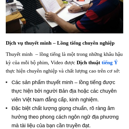
Dịch vụ thuyết minh – Lồng tiếng chuyên nghiệp
Thuyết minh – lồng tiếng là một trong những khâu hậu
kỳ của mỗi bộ phim, Video được
Dịch thuật
tiếng Ý
thực hiện chuyên nghiệp và chất lượng cao trên cơ sở:
Các sản phẩm thuyết minh – lồng tiếng được
thực hiện bởi người Bản địa hoặc các chuyên
viên Việt Nam đẳng cấp, kinh nghiệm.
Đặc biệt chất lượng giọng chuẩn, rõ ràng âm
hưởng theo phong cách ngôn ngữ địa phương
mà tài liệu của bạn cần truyền đạt.