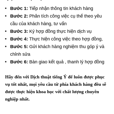
Bước 1:
Tiếp nhận thông tin khách hàng
Bước 2:
Phân tích công việc cụ thế theo yêu
cầu của khách hàng, tư vấn
Bước 3:
Ký hợp đồng thực hiện dịch vụ
Bước 4:
Thực hiện công việc theo hợp đồng,
Bước 5:
Gửi khách hàng nghiệm thu góp ý và
chỉnh sửa
Bước 6:
Bàn giao kết quả , thanh lý hợp đồng
Hãy đến với Dịch thuật tiếng Ý để luôn được phục
vụ tốt nhất, mọi yêu cầu từ phía khách hàng đều sẽ
được thực hiện khoa học với chất lượng chuyên
nghiệp nhất.