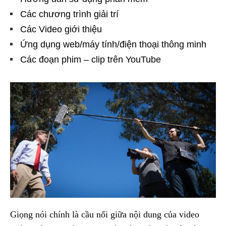
Các chương trình giải trí
Các Video giới thiệu
Ứng dụng web/máy tính/điện thoại thông minh
Các đoạn phim – clip trên YouTube
Giọng nói chính là cầu nối giữa nội dung của video