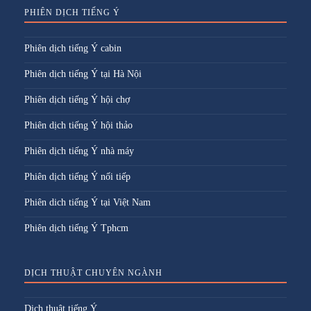
PHIÊN DỊCH TIẾNG Ý
Phiên dịch tiếng Ý cabin
Phiên dịch tiếng Ý tại Hà Nội
Phiên dịch tiếng Ý hội chợ
Phiên dịch tiếng Ý hội thảo
Phiên dịch tiếng Ý nhà máy
Phiên dịch tiếng Ý nối tiếp
Phiên dich tiếng Ý tại Việt Nam
Phiên dịch tiếng Ý Tphcm
DỊCH THUẬT CHUYÊN NGÀNH
Dịch thuật tiếng Ý