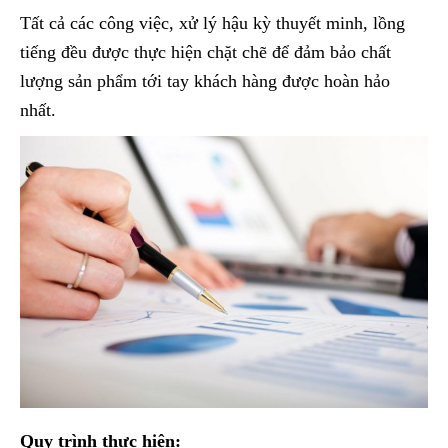
Tất cả các công việc, xử lý hậu kỳ thuyết minh, lồng
tiếng đều được thực hiện chặt chẽ để đảm bảo chất
lượng sản phẩm tới tay khách hàng được hoàn hảo
nhất.
Quy trình thực hiện: