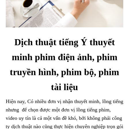
Dịch thuật tiếng Ý thuyết
minh phim điện ảnh, phim
truyền hình, phim bộ, phim
tài liệu
Hiện nay, Có nhiều đơn vị nhận thuyết minh, lồng tiếng
nhưng để chọn được một đơn vị lồng tiếng phim,
video uy tín là cả một vấn đề khó, bởi không phải công
ty dịch thuật nào cũng thực hiện chuyên nghiệp trọn gói