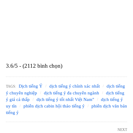
3.6/5 - (2112 bình chọn)
Dịch tiếng Ý
dịch tiếng ý chính xác nhất
dịch tiếng
TAGS:
ý chuyên nghiệp
dịch tiếng ý đa chuyên ngành
dịch tiếng
ý giá cả thấp
dịch tiếng ý tốt nhất Việt Nam"
dịch tiếng ý
uy tín
phiên dịch cabin hội thảo tiếng ý
phiên dịch văn bản
tiếng ý
NEXT