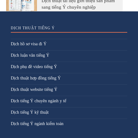
Dịch thuật tài liệu giới thiệu sản phẩm
sang tiếng Ý chuyên nghiệp
DỊCH THUẬT TIẾNG Ý
Dịch hồ sơ visa đi Ý
Dịch luận văn tiếng Ý
Dịch phụ đề video tiếng Ý
Dịch thuật hợp đồng tiếng Ý
Dịch thuật website tiếng Ý
Dịch tiếng Ý chuyên ngành y tế
Dịch tiếng Ý kỹ thuật
Dịch tiếng Ý ngành kiểm toán