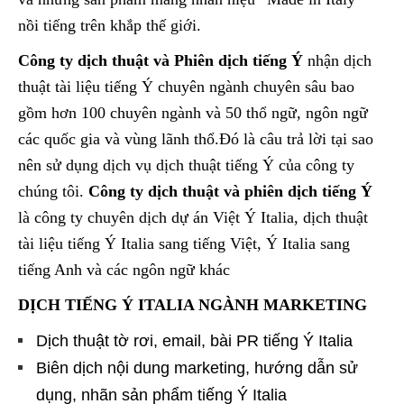
nồi tiếng trên khắp thế giới.
Công ty dịch thuật và Phiên dịch tiếng Ý
nhận dịch
thuật tài liệu tiếng Ý chuyên ngành chuyên sâu bao
gồm hơn 100 chuyên ngành và 50 thổ ngữ, ngôn ngữ
các quốc gia và vùng lãnh thổ.Đó là câu trả lời tại sao
nên sử dụng dịch vụ dịch thuật tiếng Ý của công ty
chúng tôi.
Công ty dịch thuật và phiên dịch tiếng Ý
là công ty chuyên dịch dự án Việt Ý Italia, dịch thuật
tài liệu tiếng Ý Italia sang tiếng Việt, Ý Italia sang
tiếng Anh và các ngôn ngữ khác
DỊCH TIẾNG Ý ITALIA NGÀNH MARKETING
Dịch thuật tờ rơi, email, bài PR tiếng Ý Italia
Biên dịch nội dung marketing, hướng dẫn sử
dụng, nhãn sản phẩm tiếng Ý Italia