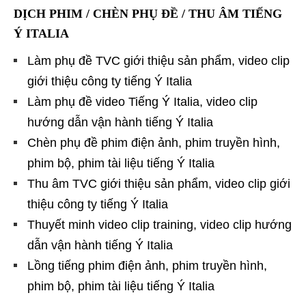
DỊCH PHIM / CHÈN PHỤ ĐỀ / THU ÂM TIẾNG
Ý ITALIA
Làm phụ đề TVC giới thiệu sản phẩm, video clip
giới thiệu công ty tiếng Ý Italia
Làm phụ đề video Tiếng Ý Italia, video clip
hướng dẫn vận hành tiếng Ý Italia
Chèn phụ đề phim điện ảnh, phim truyền hình,
phim bộ, phim tài liệu tiếng Ý Italia
Thu âm TVC giới thiệu sản phẩm, video clip giới
thiệu công ty tiếng Ý Italia
Thuyết minh video clip training, video clip hướng
dẫn vận hành tiếng Ý Italia
Lồng tiếng phim điện ảnh, phim truyền hình,
phim bộ, phim tài liệu tiếng Ý Italia