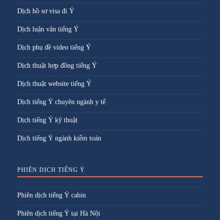
Dịch hồ sơ visa đi Ý
Dịch luận văn tiếng Ý
Dịch phụ đề video tiếng Ý
Dịch thuật hợp đồng tiếng Ý
Dịch thuật website tiếng Ý
Dịch tiếng Ý chuyên ngành y tế
Dịch tiếng Ý kỹ thuật
Dịch tiếng Ý ngành kiểm toán
PHIÊN DỊCH TIẾNG Ý
Phiên dịch tiếng Ý cabin
Phiên dịch tiếng Ý tại Hà Nội