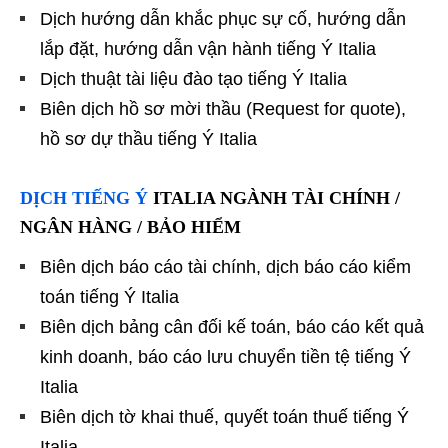
Dịch hướng dẫn khắc phục sự cố, hướng dẫn
lắp đặt, hướng dẫn vận hành tiếng Ý Italia
Dịch thuật tài liệu đào tạo tiếng Ý Italia
Biên dịch hồ sơ mời thầu (Request for quote),
hồ sơ dự thầu tiếng Ý Italia
DỊCH TIẾNG Ý
ITALIA NGÀNH TÀI CHÍNH /
NGÂN HÀNG / BẢO HIỂM
Biên dịch báo cáo tài chính, dịch báo cáo kiểm
toán tiếng Ý Italia
Biên dịch bảng cân đối kế toán, báo cáo kết quả
kinh doanh, báo cáo lưu chuyển tiền tệ tiếng Ý
Italia
Biên dịch tờ khai thuế, quyết toán thuế tiếng Ý
Italia