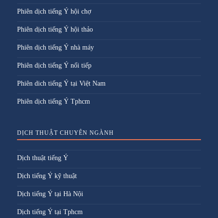
Phiên dịch tiếng Ý hội chợ
Phiên dịch tiếng Ý hội thảo
Phiên dịch tiếng Ý nhà máy
Phiên dịch tiếng Ý nối tiếp
Phiên dich tiếng Ý tại Việt Nam
Phiên dịch tiếng Ý Tphcm
DỊCH THUẬT CHUYÊN NGÀNH
Dịch thuật tiếng Ý
Dịch tiếng Ý kỹ thuật
Dịch tiếng Ý tại Hà Nội
Dịch tiếng Ý tại Tphcm