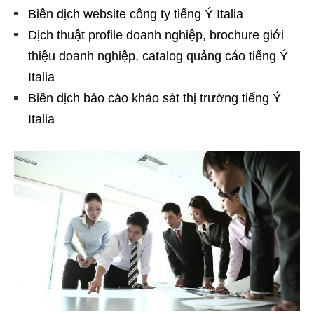
Biên dịch website công ty tiếng Ý Italia
Dịch thuật profile doanh nghiệp, brochure giới
thiệu doanh nghiệp, catalog quảng cáo tiếng Ý
Italia
Biên dịch báo cáo khảo sát thị trường tiếng Ý
Italia