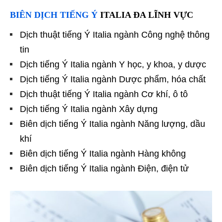
BIÊN DỊCH TIẾNG Ý
ITALIA ĐA LĨNH VỰC
Dịch thuật tiếng Ý Italia ngành Công nghệ thông
tin
Dịch tiếng Ý Italia ngành Y học, y khoa, y dược
Dịch tiếng Ý Italia ngành Dược phẩm, hóa chất
Dịch thuật tiếng Ý Italia ngành Cơ khí, ô tô
Dịch tiếng Ý Italia ngành Xây dựng
Biên dịch tiếng Ý Italia ngành Năng lượng, dầu
khí
Biên dịch tiếng Ý Italia ngành Hàng không
Biên dịch tiếng Ý Italia ngành Điện, điện tử