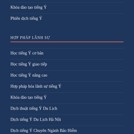
Khóa đào tạo tiếng Ý
Phiên dịch tiếng Ý
HỢP PHÁP LÃNH SỰ
Học tiếng Ý cơ bản
Học tiếng Ý giao tiếp
Học tiếng Ý nâng cao
Hợp pháp hóa lãnh sự tiếng Ý
Khóa đào tạo tiếng Ý
Dịch thuật tiếng Ý Du Lịch
Dịch tiếng Ý Du Lịch Hà Nội
Dịch tiếng Ý Chuyên Ngành Bảo Hiểm