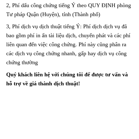
2, Phí dấu công chứng tiếng Ý theo QUY ĐỊNH phòng
Tư pháp Quận (Huyện), tỉnh (Thành phố)
3, Phí dịch vụ dịch thuật tiếng Ý: Phí dịch dịch vụ đã
bao gồm phí in ấn tài liệu dịch, chuyển phát và các phí
liên quan đến việc công chứng. Phí này cũng phân ra
các dịch vụ công chứng nhanh, gấp hay dịch vụ công
chứng thường
Quý khách liên hệ với chúng tôi để được tư vấn và
hỗ trợ về giá thành dịch thuật!