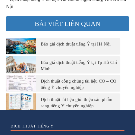
Nội
BÀI VIẾT LIÊN QUAN
Báo giá dịch thuật tiếng Ý tại Hà Nội
Báo giá dịch thuật tiếng Ý tại Tp Hồ Chí
Minh
Dịch thuật công chứng tài liệu CO – CQ
tiếng Ý chuyên nghiệp
Dịch thuật tài liệu giới thiệu sản phẩm
sang tiếng Ý chuyên nghiệp
DỊCH THUẬT TIẾNG Ý