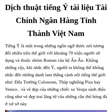
Dịch thuật tiếng Ý tài liệu Tài
Chính Ngân Hàng Tỉnh
Thành Việt Nam
Tiếng Ý là một trong những ngôn ngữ được nói tương
đối nhiều trên thế giới với khoảng 70 triệu người sử
dụng và thuộc nhóm Roman của hệ Ấn-Âu. Không
những vậy, khi nhắc đến Ý, người ta không thể không
nhắc đến những danh lam thắng cành nối tiếng thế giới
như: Đấu Trường Coloseum, Tháp nghiêng Piza hay
Venice.. và vẻ đẹp của những chiếc xe Vespa sành điệu
cũng như vẻ đẹp trai lãng tử của những cầu thủ bóng đá
ở xứ sở này