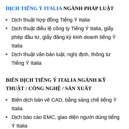
DỊCH TIẾNG Ý ITALIA
NGÀNH PHÁP LUẬT
Dịch thuật hợp đồng Tiếng Ý Italia
Dịch thuật điều lệ công ty Tiếng Ý Italia, giấy
phép đầu tư, giấy đăng ký kinh doanh tiếng Ý
Italia
Dịch thuật văn bản luật, nghị định, thông tư
Tiếng Ý Italia
BIÊN DỊCH TIẾNG Ý ITALIA NGÀNH KỸ
THUẬT / CÔNG NGHỆ / SẢN XUẤT
Biên dịch bản vẽ CAD, bằng sáng chế tiếng Ý
Italia
Dịch báo cáo EMC, giao diện người dùng tiếng
Ý Italia