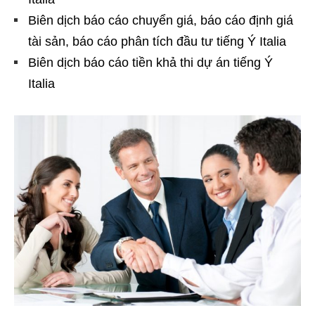
Biên dịch báo cáo chuyển giá, báo cáo định giá
tài sản, báo cáo phân tích đầu tư tiếng Ý Italia
Biên dịch báo cáo tiền khả thi dự án tiếng Ý
Italia