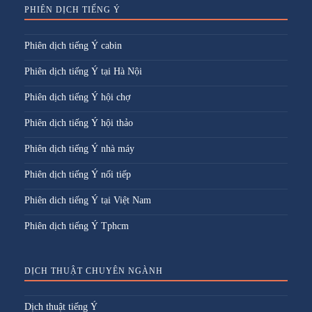
PHIÊN DỊCH TIẾNG Ý
Phiên dịch tiếng Ý cabin
Phiên dịch tiếng Ý tại Hà Nội
Phiên dịch tiếng Ý hội chợ
Phiên dịch tiếng Ý hội thảo
Phiên dịch tiếng Ý nhà máy
Phiên dịch tiếng Ý nối tiếp
Phiên dich tiếng Ý tại Việt Nam
Phiên dịch tiếng Ý Tphcm
DỊCH THUẬT CHUYÊN NGÀNH
Dịch thuật tiếng Ý