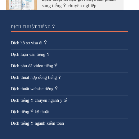
sang tiếng Ý chuyên nghiệp
DỊCH THUẬT TIẾNG Ý
Dịch hồ sơ visa đi Ý
Dịch luận văn tiếng Ý
Dịch phụ đề video tiếng Ý
Dịch thuật hợp đồng tiếng Ý
Dịch thuật website tiếng Ý
Dịch tiếng Ý chuyên ngành y tế
Dịch tiếng Ý kỹ thuật
Dịch tiếng Ý ngành kiểm toán