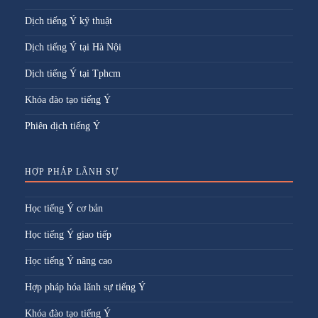
Dịch tiếng Ý kỹ thuật
Dịch tiếng Ý tại Hà Nội
Dịch tiếng Ý tại Tphcm
Khóa đào tạo tiếng Ý
Phiên dịch tiếng Ý
HỢP PHÁP LÃNH SỰ
Học tiếng Ý cơ bản
Học tiếng Ý giao tiếp
Học tiếng Ý nâng cao
Hợp pháp hóa lãnh sự tiếng Ý
Khóa đào tạo tiếng Ý