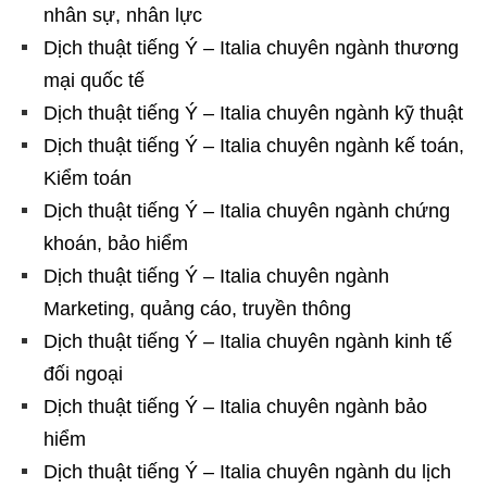
nhân sự, nhân lực
Dịch thuật tiếng Ý – Italia chuyên ngành thương
mại quốc tế
Dịch thuật tiếng Ý – Italia chuyên ngành kỹ thuật
Dịch thuật tiếng Ý – Italia chuyên ngành kế toán,
Kiểm toán
Dịch thuật tiếng Ý – Italia chuyên ngành chứng
khoán, bảo hiểm
Dịch thuật tiếng Ý – Italia chuyên ngành
Marketing, quảng cáo, truyền thông
Dịch thuật tiếng Ý – Italia chuyên ngành kinh tế
đối ngoại
Dịch thuật tiếng Ý – Italia chuyên ngành bảo
hiểm
Dịch thuật tiếng Ý – Italia chuyên ngành du lịch