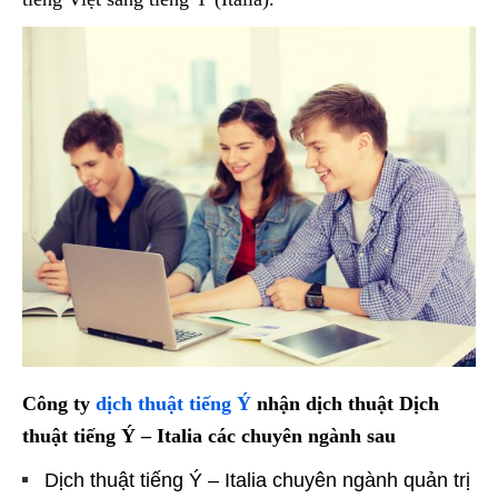
Công ty
dịch thuật tiếng Ý
nhận dịch thuật Dịch
thuật tiếng Ý – Italia các chuyên ngành sau
Dịch thuật tiếng Ý – Italia chuyên ngành quản trị