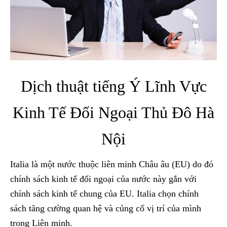
Dịch thuật tiếng Ý Lĩnh Vực
Kinh Tế Đối Ngoại Thủ Đô Hà
Nội
Italia là một nước thuộc liên minh Châu âu (EU) do đó
chính sách kinh tế đối ngoại của nước này gắn với
chính sách kinh tế chung của EU. Italia chọn chính
sách tăng cường quan hệ và củng cố vị trí của mình
trong Liên minh.