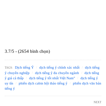
3.7/5 - (2654 bình chọn)
Dịch tiếng Ý
dịch tiếng ý chính xác nhất
dịch tiếng
TAGS:
ý chuyên nghiệp
dịch tiếng ý đa chuyên ngành
dịch tiếng
ý giá cả thấp
dịch tiếng ý tốt nhất Việt Nam"
dịch tiếng ý
uy tín
phiên dịch cabin hội thảo tiếng ý
phiên dịch văn bản
tiếng ý
NEXT