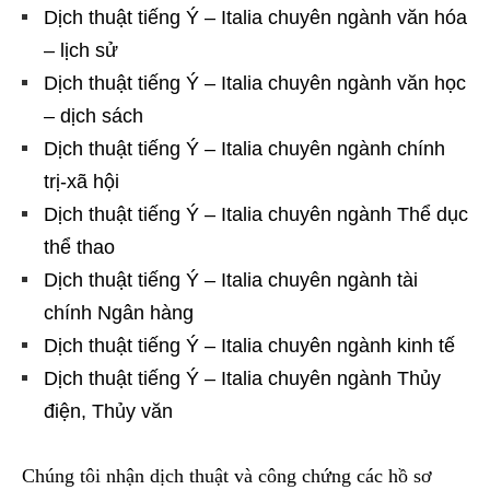
Dịch thuật tiếng Ý – Italia chuyên ngành văn hóa
– lịch sử
Dịch thuật tiếng Ý – Italia chuyên ngành văn học
– dịch sách
Dịch thuật tiếng Ý – Italia chuyên ngành chính
trị-xã hội
Dịch thuật tiếng Ý – Italia chuyên ngành Thể dục
thể thao
Dịch thuật tiếng Ý – Italia chuyên ngành tài
chính Ngân hàng
Dịch thuật tiếng Ý – Italia chuyên ngành kinh tế
Dịch thuật tiếng Ý – Italia chuyên ngành Thủy
điện, Thủy văn
Chúng tôi nhận dịch thuật và công chứng các hồ sơ