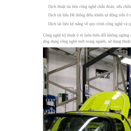
Dịch thuật tài liệu công nghệ chẩn đoán, sữa chử
Dịch tài liệu Hệ thống điều khiển tự động trên ô 
Dịch tài liệu kỹ năng về quy trình công nghệ và q
Công nghệ kỹ thuật ô tô luôn biến đổi không ngừng 
ứng dụng công nghệ mới trong ngành, sử dụng thuật