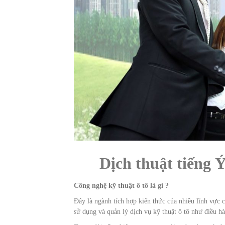
Dịch thuật tiếng
Công nghệ kỹ thuật ô tô là gì ?
Đây là ngành tích hợp kiến thức của nhiều lĩnh vực c
sử dụng và quản lý dịch vụ kỹ thuật ô tô như điều hà