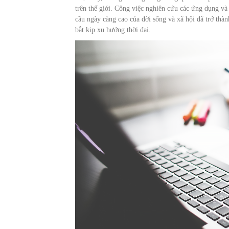
trên thế giới. Công việc nghiên cứu các ứng dụng và 
cầu ngày càng cao của đời sống và xã hội đã trở thà
bắt kịp xu hướng thời đại.