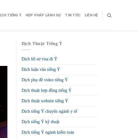
ỊCH TIẾNG Ý
HỢP PHÁP LÃNH SỰ
TIN TỨC
LIÊN HỆ
Dịch Thuật Tiếng Ý
Dịch hồ sơ visa đi Ý
Dịch luận văn tiếng Ý
Dịch phụ đề video tiếng Ý
Dịch thuật hợp đồng tiếng Ý
Dịch thuật website tiếng Ý
Dịch tiếng Ý chuyên ngành y tế
Dịch tiếng Ý kỹ thuật
Dịch tiếng Ý ngành kiểm toán