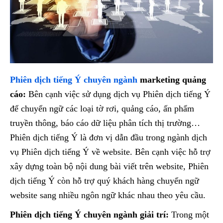
Phiên dịch tiếng Ý chuyên ngành
marketing quảng
cáo:
Bên cạnh việc sử dụng dịch vụ Phiên dịch tiếng Ý
để chuyển ngữ các loại tờ rơi, quảng cáo, ấn phẩm
truyền thông, báo cáo dữ liệu phân tích thị trường…
Phiên dịch tiếng Ý là đơn vị dẫn đầu trong ngành dịch
vụ Phiên dịch tiếng Ý về website. Bên cạnh việc hỗ trợ
xây dựng toàn bộ nội dung bài viết trên website, Phiên
dịch tiếng Ý còn hỗ trợ quý khách hàng chuyển ngữ
website sang nhiều ngôn ngữ khác nhau theo yêu cầu.
Phiên dịch tiếng Ý chuyên ngành giải trí:
Trong một