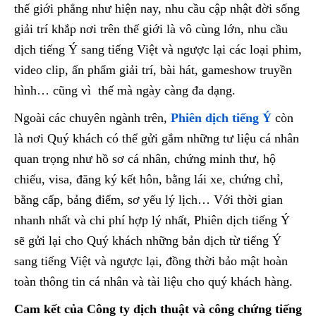
thế giới phẳng như hiện nay, nhu cầu cập nhật đời sống
giải trí khắp nơi trên thế giới là vô cùng lớn, nhu cầu
dịch tiếng Ý sang tiếng Việt và ngược lại các loại phim,
video clip, ấn phẩm giải trí, bài hát, gameshow truyền
hình… cũng vì thế mà ngày càng đa dạng.
Ngoài các chuyên ngành trên,
Phiên dịch tiếng Ý
còn
là nơi Quý khách có thể gửi gắm những tư liệu cá nhân
quan trọng như hồ sơ cá nhân, chứng minh thư, hộ
chiếu, visa, đăng ký kết hôn, bằng lái xe, chứng chỉ,
bằng cấp, bảng điểm, sơ yếu lý lịch… Với thời gian
nhanh nhất và chi phí hợp lý nhất, Phiên dịch tiếng Ý
sẽ gửi lại cho Quý khách những bản dịch từ tiếng Ý
sang tiếng Việt và ngược lại, đồng thời bảo mật hoàn
toàn thông tin cá nhân và tài liệu cho quý khách hàng.
Cam kết của Công ty dịch thuật và công chứng tiếng