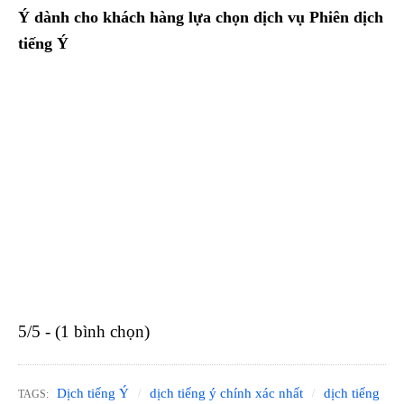
Ý dành cho khách hàng lựa chọn dịch vụ Phiên dịch
tiếng Ý
5/5 - (1 bình chọn)
Dịch tiếng Ý
dịch tiếng ý chính xác nhất
dịch tiếng
TAGS: