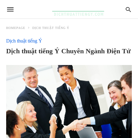
HOMEPAGE
DỊCH THUẬT TIẾNG Ý
Dịch thuật tiếng Ý
Dịch thuật tiếng Ý Chuyên Ngành Điện Tử