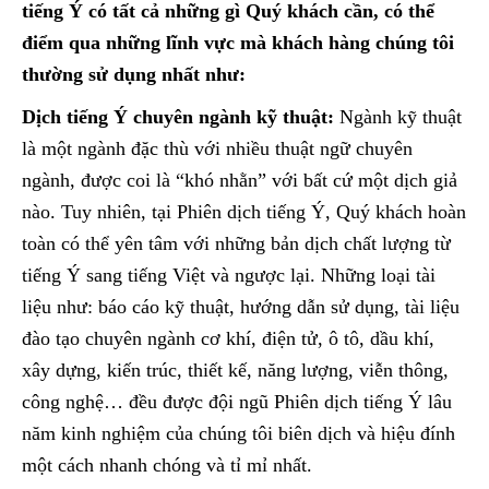
tiếng Ý có tất cả những gì Quý khách cần, có thể
điểm qua những lĩnh vực mà khách hàng chúng tôi
thường sử dụng nhất như:
Dịch tiếng Ý chuyên ngành kỹ thuật:
Ngành kỹ thuật
là một ngành đặc thù với nhiều thuật ngữ chuyên
ngành, được coi là “khó nhằn” với bất cứ một dịch giả
nào. Tuy nhiên, tại Phiên dịch tiếng Ý, Quý khách hoàn
toàn có thể yên tâm với những bản dịch chất lượng từ
tiếng Ý sang tiếng Việt và ngược lại. Những loại tài
liệu như: báo cáo kỹ thuật, hướng dẫn sử dụng, tài liệu
đào tạo chuyên ngành cơ khí, điện tử, ô tô, dầu khí,
xây dựng, kiến trúc, thiết kế, năng lượng, viễn thông,
công nghệ… đều được đội ngũ Phiên dịch tiếng Ý lâu
năm kinh nghiệm của chúng tôi biên dịch và hiệu đính
một cách nhanh chóng và tỉ mỉ nhất.