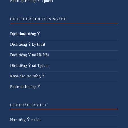
Phiên dịch tiếng Ý Tphcm
DỊCH THUẬT CHUYÊN NGÀNH
Dịch thuật tiếng Ý
Dịch tiếng Ý kỹ thuật
Dịch tiếng Ý tại Hà Nội
Dịch tiếng Ý tại Tphcm
Khóa đào tạo tiếng Ý
Phiên dịch tiếng Ý
HỢP PHÁP LÃNH SỰ
Học tiếng Ý cơ bản