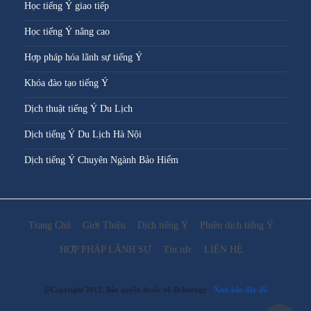
Học tiếng Ý giao tiếp
Học tiếng Ý nâng cao
Hợp pháp hóa lãnh sự tiếng Ý
Khóa đào tạo tiếng Ý
Dịch thuật tiếng Ý Du Lịch
Dịch tiếng Ý Du Lịch Hà Nội
Dịch tiếng Ý Chuyên Ngành Bảo Hiểm
Trang Chủ
Giới Thiệu
Dịch tiếng Ý
Phiên dịch tiếng Ý
HỢP PHÁP LÃNH SỰ
Tin tức
LIÊN HỆ
@Copyright 2012. Bản quyền thuộc về dichtiengy
Xem bản đầy đủ