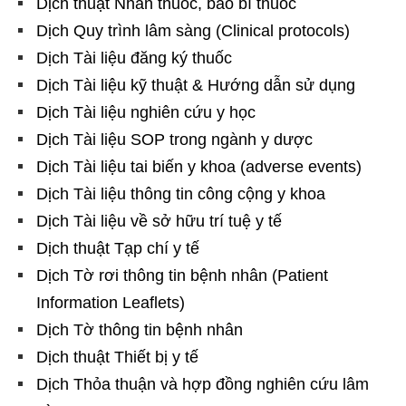
Dịch thuật Nhãn thuốc, bao bì thuốc
Dịch Quy trình lâm sàng (Clinical protocols)
Dịch Tài liệu đăng ký thuốc
Dịch Tài liệu kỹ thuật & Hướng dẫn sử dụng
Dịch Tài liệu nghiên cứu y học
Dịch Tài liệu SOP trong ngành y dược
Dịch Tài liệu tai biến y khoa (adverse events)
Dịch Tài liệu thông tin công cộng y khoa
Dịch Tài liệu về sở hữu trí tuệ y tế
Dịch thuật Tạp chí y tế
Dịch Tờ rơi thông tin bệnh nhân (Patient
Information Leaflets)
Dịch Tờ thông tin bệnh nhân
Dịch thuật Thiết bị y tế
Dịch Thỏa thuận và hợp đồng nghiên cứu lâm