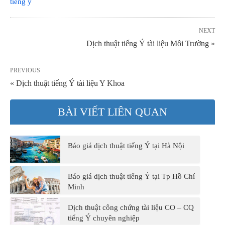
tiếng ý
NEXT
Dịch thuật tiếng Ý tài liệu Môi Trường »
PREVIOUS
« Dịch thuật tiếng Ý tài liệu Y Khoa
BÀI VIẾT LIÊN QUAN
Báo giá dịch thuật tiếng Ý tại Hà Nội
Báo giá dịch thuật tiếng Ý tại Tp Hồ Chí
Minh
Dịch thuật công chứng tài liệu CO – CQ
tiếng Ý chuyên nghiệp