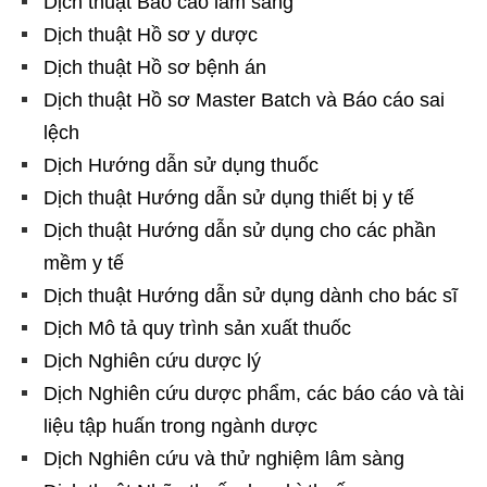
Dịch thuật Báo cáo lâm sàng
Dịch thuật Hồ sơ y dược
Dịch thuật Hồ sơ bệnh án
Dịch thuật Hồ sơ Master Batch và Báo cáo sai
lệch
Dịch Hướng dẫn sử dụng thuốc
Dịch thuật Hướng dẫn sử dụng thiết bị y tế
Dịch thuật Hướng dẫn sử dụng cho các phần
mềm y tế
Dịch thuật Hướng dẫn sử dụng dành cho bác sĩ
Dịch Mô tả quy trình sản xuất thuốc
Dịch Nghiên cứu dược lý
Dịch Nghiên cứu dược phẩm, các báo cáo và tài
liệu tập huấn trong ngành dược
Dịch Nghiên cứu và thử nghiệm lâm sàng