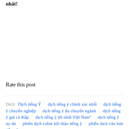
nhất!
Rate this post
Dịch tiếng Ý
dịch tiếng ý chính xác nhất
dịch tiếng
TAGS:
ý chuyên nghiệp
dịch tiếng ý đa chuyên ngành
dịch tiếng
ý giá cả thấp
dịch tiếng ý tốt nhất Việt Nam"
dịch tiếng ý
uy tín
phiên dịch cabin hội thảo tiếng ý
phiên dịch văn bản