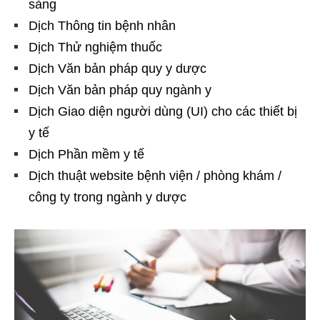
sàng
Dịch Thông tin bệnh nhân
Dịch Thử nghiệm thuốc
Dịch Văn bản pháp quy y dược
Dịch Văn bản pháp quy ngành y
Dịch Giao diện người dùng (UI) cho các thiết bị
y tế
Dịch Phần mềm y tế
Dịch thuật website bệnh viện / phòng khám /
công ty trong ngành y dược