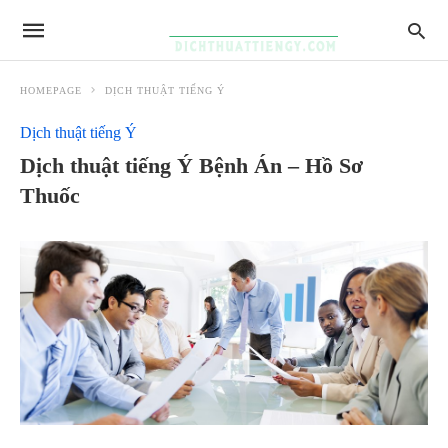
HOMEPAGE
DỊCH THUẬT TIẾNG Ý
Dịch thuật tiếng Ý
Dịch thuật tiếng Ý Bệnh Án – Hồ Sơ
Thuốc