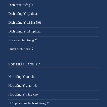
Dịch thuật tiếng Ý
Dịch tiếng Ý kỹ thuật
Dịch tiếng Ý tại Hà Nội
Dịch tiếng Ý tại Tphcm
Khóa đào tạo tiếng Ý
Phiên dịch tiếng Ý
HỢP PHÁP LÃNH SỰ
Học tiếng Ý cơ bản
Học tiếng Ý giao tiếp
Học tiếng Ý nâng cao
Hợp pháp hóa lãnh sự tiếng Ý