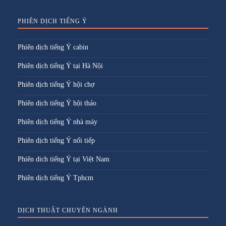
PHIÊN DỊCH TIẾNG Ý
Phiên dịch tiếng Ý cabin
Phiên dịch tiếng Ý tại Hà Nội
Phiên dịch tiếng Ý hội chợ
Phiên dịch tiếng Ý hội thảo
Phiên dịch tiếng Ý nhà máy
Phiên dịch tiếng Ý nối tiếp
Phiên dich tiếng Ý tại Việt Nam
Phiên dịch tiếng Ý Tphcm
DỊCH THUẬT CHUYÊN NGÀNH