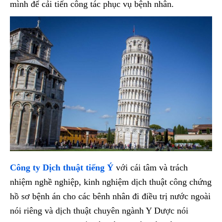
mình để cải tiến công tác phục vụ bệnh nhân.
Công ty Dịch thuật tiếng Ý
với cái tâm và trách
nhiệm nghề nghiệp, kinh nghiệm dịch thuật công chứng
hồ sơ bệnh án cho các bênh nhân đi điều trị nước ngoài
nói riêng và dịch thuật chuyên ngành Y Dược nói