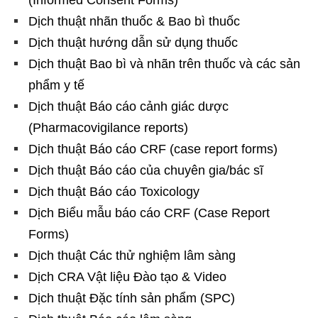
Dịch thuật nhãn thuốc & Bao bì thuốc
Dịch thuật hướng dẫn sử dụng thuốc
Dịch thuật Bao bì và nhãn trên thuốc và các sản
phẩm y tế
Dịch thuật Báo cáo cảnh giác dược
(Pharmacovigilance reports)
Dịch thuật Báo cáo CRF (case report forms)
Dịch thuật Báo cáo của chuyên gia/bác sĩ
Dịch thuật Báo cáo Toxicology
Dịch Biểu mẫu báo cáo CRF (Case Report
Forms)
Dịch thuật Các thử nghiệm lâm sàng
Dịch CRA Vật liệu Đào tạo & Video
Dịch thuật Đặc tính sản phẩm (SPC)