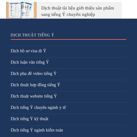
Dịch thuật tài liệu giới thiệu sản phẩm
sang tiếng Ý chuyên nghiệp
DỊCH THUẬT TIẾNG Ý
Dịch hồ sơ visa đi Ý
Dịch luận văn tiếng Ý
Dịch phụ đề video tiếng Ý
Dịch thuật hợp đồng tiếng Ý
Dịch thuật website tiếng Ý
Dịch tiếng Ý chuyên ngành y tế
Dịch tiếng Ý kỹ thuật
Dịch tiếng Ý ngành kiểm toán