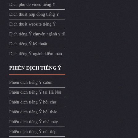
Dịch phụ đề video tiếng Ý
Dịch thuật hợp đồng tiếng Ý
Dịch thuật website tiếng Ý
Dịch tiếng Ý chuyên ngành y tế
Dịch tiếng Ý kỹ thuật
Dịch tiếng Ý ngành kiểm toán
PHIÊN DỊCH TIẾNG Ý
Phiên dịch tiếng Ý cabin
Phiên dịch tiếng Ý tại Hà Nội
Phiên dịch tiếng Ý hội chợ
Phiên dịch tiếng Ý hội thảo
Phiên dịch tiếng Ý nhà máy
Phiên dịch tiếng Ý nối tiếp