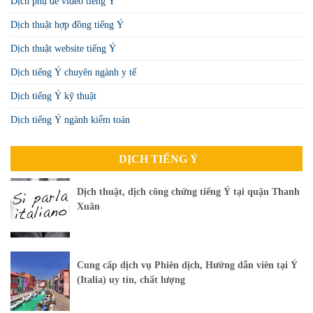
Dịch phụ đề video tiếng Ý
Dịch thuật hợp đồng tiếng Ý
Dịch thuật website tiếng Ý
Dịch tiếng Ý chuyên ngành y tế
Dịch tiếng Ý kỹ thuật
Dịch tiếng Ý ngành kiểm toán
DỊCH TIẾNG Ý
Dịch thuật, dịch công chứng tiếng Ý tại quận Thanh
Xuân
Cung cấp dịch vụ Phiên dịch, Hướng dẫn viên tại Ý
(Italia) uy tín, chất lượng