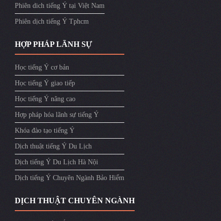
Phiên dich tiếng Ý tại Việt Nam
Phiên dịch tiếng Ý Tphcm
HỢP PHÁP LÃNH SỰ
Học tiếng Ý cơ bản
Học tiếng Ý giao tiếp
Học tiếng Ý nâng cao
Hợp pháp hóa lãnh sự tiếng Ý
Khóa đào tạo tiếng Ý
Dịch thuật tiếng Ý Du Lịch
Dịch tiếng Ý Du Lịch Hà Nội
Dịch tiếng Ý Chuyên Ngành Bảo Hiểm
DỊCH THUẬT CHUYÊN NGÀNH