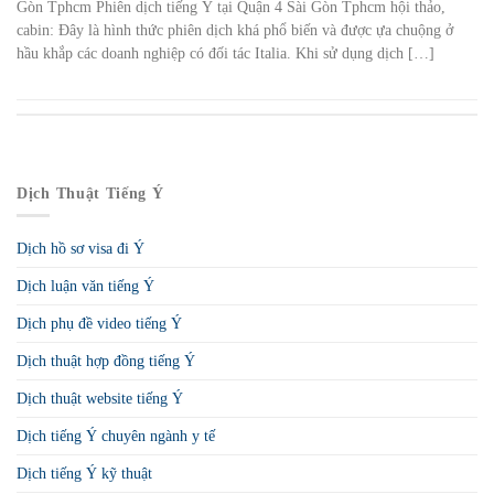
Gòn Tphcm Phiên dịch tiếng Ý tại Quận 4 Sài Gòn Tphcm hội thảo,
cabin: Đây là hình thức phiên dịch khá phổ biến và được ựa chuộng ở
hầu khắp các doanh nghiệp có đối tác Italia. Khi sử dụng dịch […]
Dịch Thuật Tiếng Ý
Dịch hồ sơ visa đi Ý
Dịch luận văn tiếng Ý
Dịch phụ đề video tiếng Ý
Dịch thuật hợp đồng tiếng Ý
Dịch thuật website tiếng Ý
Dịch tiếng Ý chuyên ngành y tế
Dịch tiếng Ý kỹ thuật