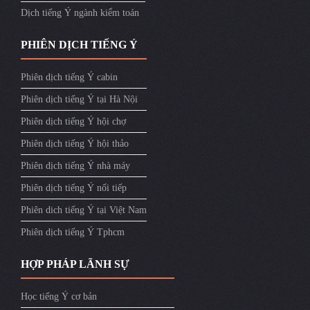
Dịch tiếng Ý ngành kiểm toán
PHIÊN DỊCH TIẾNG Ý
Phiên dịch tiếng Ý cabin
Phiên dịch tiếng Ý tại Hà Nội
Phiên dịch tiếng Ý hội chợ
Phiên dịch tiếng Ý hội thảo
Phiên dịch tiếng Ý nhà máy
Phiên dịch tiếng Ý nối tiếp
Phiên dich tiếng Ý tại Việt Nam
Phiên dịch tiếng Ý Tphcm
HỢP PHÁP LÃNH SỰ
Học tiếng Ý cơ bản