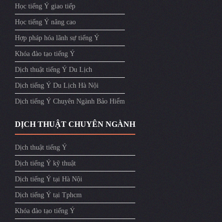
Học tiếng Ý giao tiếp
Học tiếng Ý nâng cao
Hợp pháp hóa lãnh sự tiếng Ý
Khóa đào tạo tiếng Ý
Dịch thuật tiếng Ý Du Lịch
Dịch tiếng Ý Du Lịch Hà Nội
Dịch tiếng Ý Chuyên Ngành Bảo Hiểm
DỊCH THUẬT CHUYÊN NGÀNH
Dịch thuật tiếng Ý
Dịch tiếng Ý kỹ thuật
Dịch tiếng Ý tại Hà Nội
Dịch tiếng Ý tại Tphcm
Khóa đào tạo tiếng Ý