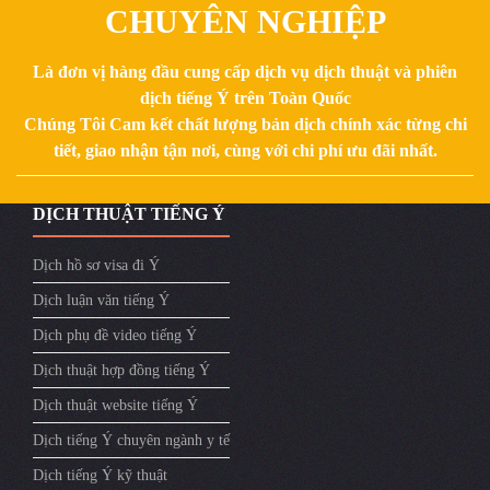
CHUYÊN NGHIỆP
Là đơn vị hàng đầu cung cấp dịch vụ dịch thuật và phiên
dịch tiếng Ý trên Toàn Quốc
Chúng Tôi Cam kết chất lượng bản dịch chính xác từng chi
tiết, giao nhận tận nơi, cùng với chi phí ưu đãi nhất.
DỊCH THUẬT TIẾNG Ý
Dịch hồ sơ visa đi Ý
Dịch luận văn tiếng Ý
Dịch phụ đề video tiếng Ý
Dịch thuật hợp đồng tiếng Ý
Dịch thuật website tiếng Ý
Dịch tiếng Ý chuyên ngành y tế
Dịch tiếng Ý kỹ thuật