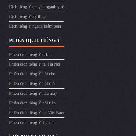
Dịch tiếng Ý chuyên ngành y tế
Dịch tiếng Ý kỹ thuật
Dịch tiếng Ý ngành kiểm toán
PHIÊN DỊCH TIẾNG Ý
Phiên dịch tiếng Ý cabin
Phiên dịch tiếng Ý tại Hà Nội
Phiên dịch tiếng Ý hội chợ
Phiên dịch tiếng Ý hội thảo
Phiên dịch tiếng Ý nhà máy
Phiên dịch tiếng Ý nối tiếp
Phiên dich tiếng Ý tại Việt Nam
Phiên dịch tiếng Ý Tphcm