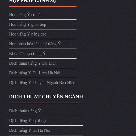
HỢP PHÁP LÃNH SỰ
Học tiếng Ý cơ bản
Học tiếng Ý giao tiếp
Học tiếng Ý nâng cao
Hợp pháp hóa lãnh sự tiếng Ý
Khóa đào tạo tiếng Ý
Dịch thuật tiếng Ý Du Lịch
Dịch tiếng Ý Du Lịch Hà Nội
Dịch tiếng Ý Chuyên Ngành Bảo Hiểm
DỊCH THUẬT CHUYÊN NGÀNH
Dịch thuật tiếng Ý
Dịch tiếng Ý kỹ thuật
Dịch tiếng Ý tại Hà Nội