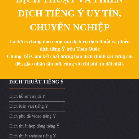
DỊCH TIẾNG Ý UY TÍN,
CHUYÊN NGHIỆP
Là đơn vị hàng đầu cung cấp dịch vụ dịch thuật và phiên
dịch tiếng Ý trên Toàn Quốc
Chúng Tôi Cam kết chất lượng bản dịch chính xác từng chi
tiết, giao nhận tận nơi, cùng với chi phí ưu đãi nhất.
DỊCH THUẬT TIẾNG Ý
Dịch hồ sơ visa đi Ý
Dịch luận văn tiếng Ý
Dịch phụ đề video tiếng Ý
Dịch thuật hợp đồng tiếng Ý
Dịch thuật website tiếng Ý