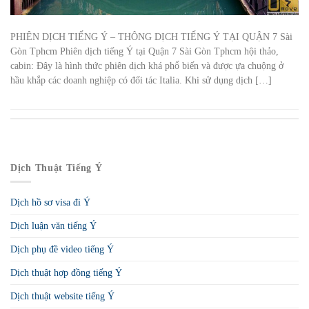
PHIÊN DỊCH TIẾNG Ý – THÔNG DỊCH TIẾNG Ý TẠI QUẬN 7 Sài
Gòn Tphcm Phiên dịch tiếng Ý tại Quận 7 Sài Gòn Tphcm hội thảo,
cabin: Đây là hình thức phiên dịch khá phổ biến và được ựa chuộng ở
hầu khắp các doanh nghiệp có đối tác Italia. Khi sử dụng dịch […]
Dịch Thuật Tiếng Ý
Dịch hồ sơ visa đi Ý
Dịch luận văn tiếng Ý
Dịch phụ đề video tiếng Ý
Dịch thuật hợp đồng tiếng Ý
Dịch thuật website tiếng Ý