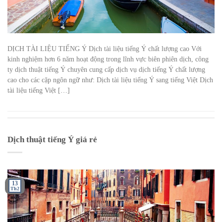
DỊCH TÀI LIỆU TIẾNG Ý Dịch tài liệu tiếng Ý chất lượng cao Với
kinh nghiệm hơn 6 năm hoạt động trong lĩnh vực biên phiên dịch, công
ty dịch thuật tiếng Ý chuyên cung cấp dịch vụ dịch tiếng Ý chất lượng
cao cho các cặp ngôn ngữ như: Dịch tài liệu tiếng Ý sang tiếng Việt Dịch
tài liệu tiếng Việt […]
Dịch thuật tiếng Ý giá rẻ
13
Th2