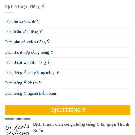
Dịch Thuật Tiếng Ý
Dịch hồ sơ visa đi Ý
Dịch luận văn tiếng Ý
Dịch phụ đề video tiếng Ý
Dịch thuật hợp đồng tiếng Ý
Dịch thuật website tiếng Ý
Dịch tiếng Ý chuyên ngành y tế
Dịch tiếng Ý kỹ thuật
Dịch tiếng Ý ngành kiểm toán
DỊCH TIẾNG Ý
Dịch thuật, dịch công chứng tiếng Ý tại quận Thanh
Xuân