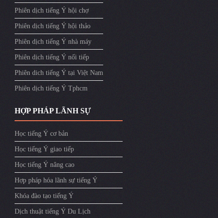
Phiên dịch tiếng Ý hội chợ
Phiên dịch tiếng Ý hội thảo
Phiên dịch tiếng Ý nhà máy
Phiên dịch tiếng Ý nối tiếp
Phiên dich tiếng Ý tại Việt Nam
Phiên dịch tiếng Ý Tphcm
HỢP PHÁP LÃNH SỰ
Học tiếng Ý cơ bản
Học tiếng Ý giao tiếp
Học tiếng Ý nâng cao
Hợp pháp hóa lãnh sự tiếng Ý
Khóa đào tạo tiếng Ý
Dịch thuật tiếng Ý Du Lịch