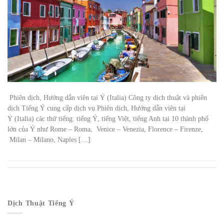
Phiên dịch, Hướng dẫn viên tại Ý (Italia) Công ty dịch thuật và phiên
dịch Tiếng Ý cung cấp dịch vụ Phiên dịch, Hướng dẫn viên tại
Ý (Italia) các thứ tiếng: tiếng Ý, tiếng Việt, tiếng Anh tại 10 thành phố
lớn của Ý như Rome – Roma, Venice – Venezia, Florence – Firenze,
Milan – Milano, Naples […]
Dịch Thuật Tiếng Ý