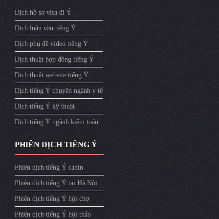
Dịch hồ sơ visa đi Ý
Dịch luận văn tiếng Ý
Dịch phụ đề video tiếng Ý
Dịch thuật hợp đồng tiếng Ý
Dịch thuật website tiếng Ý
Dịch tiếng Ý chuyên ngành y tế
Dịch tiếng Ý kỹ thuật
Dịch tiếng Ý ngành kiểm toán
PHIÊN DỊCH TIẾNG Ý
Phiên dịch tiếng Ý cabin
Phiên dịch tiếng Ý tại Hà Nội
Phiên dịch tiếng Ý hội chợ
Phiên dịch tiếng Ý hội thảo