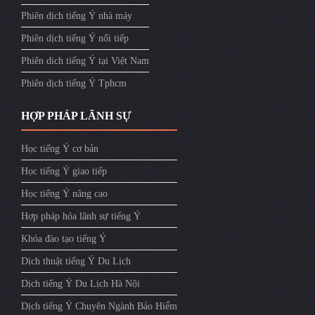
Phiên dịch tiếng Ý nhà máy
Phiên dịch tiếng Ý nối tiếp
Phiên dich tiếng Ý tại Việt Nam
Phiên dịch tiếng Ý Tphcm
HỢP PHÁP LÃNH SỰ
Học tiếng Ý cơ bản
Học tiếng Ý giao tiếp
Học tiếng Ý nâng cao
Hợp pháp hóa lãnh sự tiếng Ý
Khóa đào tạo tiếng Ý
Dịch thuật tiếng Ý Du Lịch
Dịch tiếng Ý Du Lịch Hà Nội
Dịch tiếng Ý Chuyên Ngành Bảo Hiểm