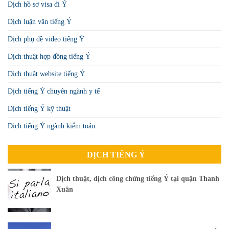
Dịch hồ sơ visa đi Ý
Dịch luận văn tiếng Ý
Dịch phụ đề video tiếng Ý
Dịch thuật hợp đồng tiếng Ý
Dịch thuật website tiếng Ý
Dịch tiếng Ý chuyên ngành y tế
Dịch tiếng Ý kỹ thuật
Dịch tiếng Ý ngành kiểm toán
DỊCH TIẾNG Ý
Dịch thuật, dịch công chứng tiếng Ý tại quận Thanh
Xuân