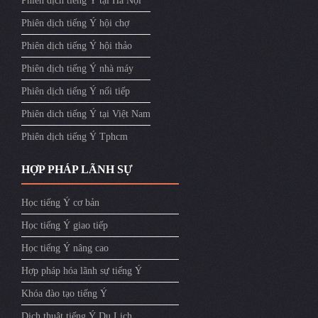
Phiên dịch tiếng Ý tại Hà Nội
Phiên dịch tiếng Ý hội chợ
Phiên dịch tiếng Ý hội thảo
Phiên dịch tiếng Ý nhà máy
Phiên dịch tiếng Ý nối tiếp
Phiên dich tiếng Ý tại Việt Nam
Phiên dịch tiếng Ý Tphcm
HỢP PHÁP LÃNH SỰ
Học tiếng Ý cơ bản
Học tiếng Ý giao tiếp
Học tiếng Ý nâng cao
Hợp pháp hóa lãnh sự tiếng Ý
Khóa đào tạo tiếng Ý
Dịch thuật tiếng Ý Du Lịch