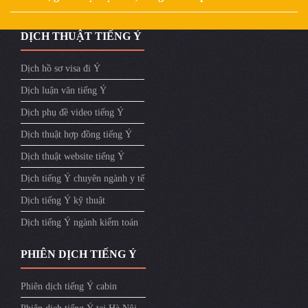
DỊCH THUẬT TIẾNG Ý
Dịch hồ sơ visa đi Ý
Dịch luận văn tiếng Ý
Dịch phụ đề video tiếng Ý
Dịch thuật hợp đồng tiếng Ý
Dịch thuật website tiếng Ý
Dịch tiếng Ý chuyên ngành y tế
Dịch tiếng Ý kỹ thuật
Dịch tiếng Ý ngành kiểm toán
PHIÊN DỊCH TIẾNG Ý
Phiên dịch tiếng Ý cabin