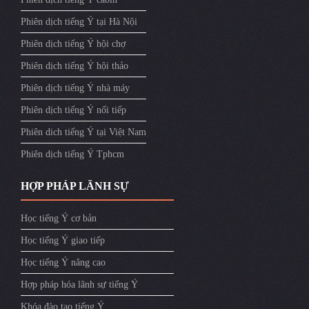
Phiên dịch tiếng Ý tại Hà Nội
Phiên dịch tiếng Ý hội chợ
Phiên dịch tiếng Ý hội thảo
Phiên dịch tiếng Ý nhà máy
Phiên dịch tiếng Ý nối tiếp
Phiên dich tiếng Ý tại Việt Nam
Phiên dịch tiếng Ý Tphcm
HỢP PHÁP LÃNH SỰ
Học tiếng Ý cơ bản
Học tiếng Ý giao tiếp
Học tiếng Ý nâng cao
Hợp pháp hóa lãnh sự tiếng Ý
Khóa đào tạo tiếng Ý